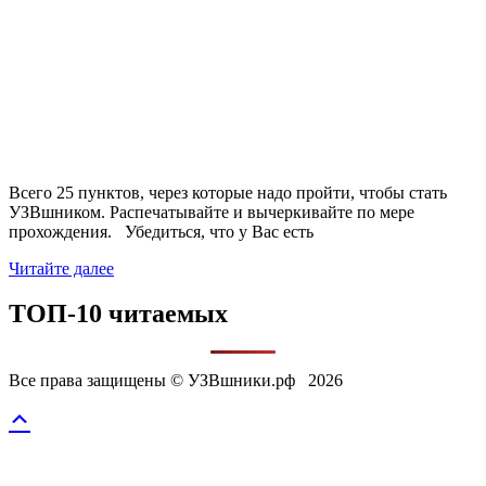
Всего 25 пунктов, через которые надо пройти, чтобы стать
УЗВшником. Распечатывайте и вычеркивайте по мере
прохождения. Убедиться, что у Вас есть
Читайте далее
ТОП-10 читаемых
Все права защищены © УЗВшники.рф 2026