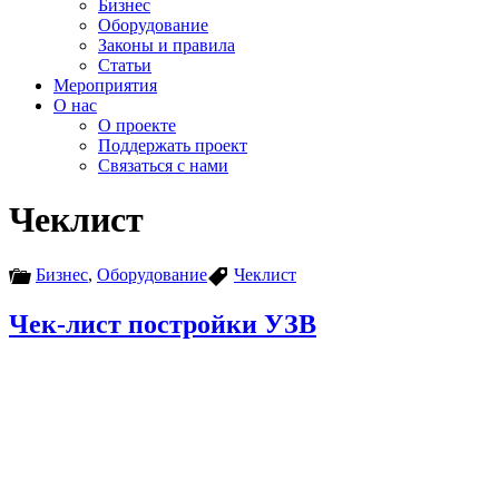
Бизнес
Оборудование
Законы и правила
Статьи
Мероприятия
О нас
О проекте
Поддержать проект
Связаться с нами
Чеклист
Бизнес
,
Оборудование
Чеклист
Чек-лист постройки УЗВ