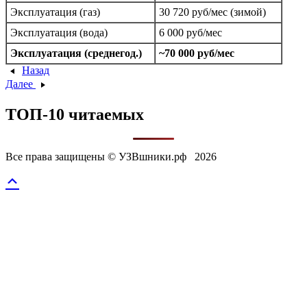
Эксплуатация (газ)
30 720 руб/мес (зимой)
Эксплуатация (вода)
6 000 руб/мес
Эксплуатация (среднегод.)
~70 000 руб/мес
Назад
Далее
ТОП-10 читаемых
Все права защищены © УЗВшники.рф 2026