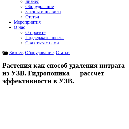
Бизнес
Оборудование
Законы и правила
Статьи
Мероприятия
О нас
О проекте
Поддержать проект
Связаться с нами
Бизнес
,
Оборудование
,
Статьи
Растения как способ удаления нитрата
из УЗВ. Гидропоника — рассчет
эффективности в УЗВ.