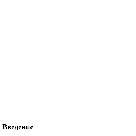
Введение