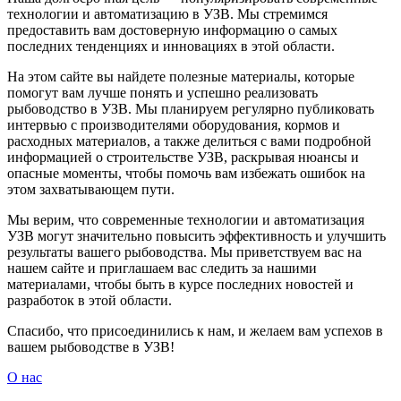
технологии и автоматизацию в УЗВ. Мы стремимся
предоставить вам достоверную информацию о самых
последних тенденциях и инновациях в этой области.
На этом сайте вы найдете полезные материалы, которые
помогут вам лучше понять и успешно реализовать
рыбоводство в УЗВ. Мы планируем регулярно публиковать
интервью с производителями оборудования, кормов и
расходных материалов, а также делиться с вами подробной
информацией о строительстве УЗВ, раскрывая нюансы и
опасные моменты, чтобы помочь вам избежать ошибок на
этом захватывающем пути.
Мы верим, что современные технологии и автоматизация
УЗВ могут значительно повысить эффективность и улучшить
результаты вашего рыбоводства. Мы приветствуем вас на
нашем сайте и приглашаем вас следить за нашими
материалами, чтобы быть в курсе последних новостей и
разработок в этой области.
Спасибо, что присоединились к нам, и желаем вам успехов в
вашем рыбоводстве в УЗВ!
О нас