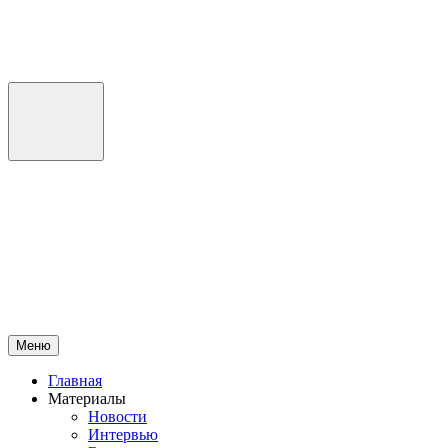
Перейти
к
содержимому
Меню
Главная
Материалы
Новости
Интервью