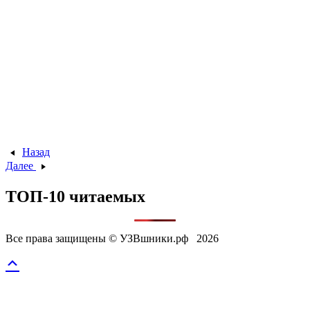
Назад
Далее
ТОП-10 читаемых
Все права защищены © УЗВшники.рф 2026