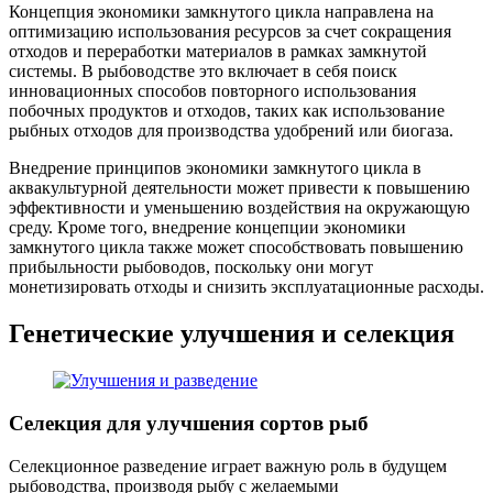
Концепция экономики замкнутого цикла направлена ​​на
оптимизацию использования ресурсов за счет сокращения
отходов и переработки материалов в рамках замкнутой
системы. В рыбоводстве это включает в себя поиск
инновационных способов повторного использования
побочных продуктов и отходов, таких как использование
рыбных отходов для производства удобрений или биогаза.
Внедрение принципов экономики замкнутого цикла в
аквакультурной деятельности может привести к повышению
эффективности и уменьшению воздействия на окружающую
среду. Кроме того, внедрение концепции экономики
замкнутого цикла также может способствовать повышению
прибыльности рыбоводов, поскольку они могут
монетизировать отходы и снизить эксплуатационные расходы.
Генетические улучшения и селекция
Селекция для улучшения сортов рыб
Селекционное разведение играет важную роль в будущем
рыбоводства, производя рыбу с желаемыми