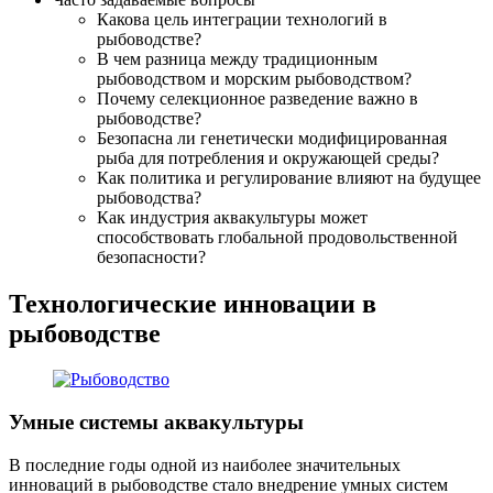
Какова цель интеграции технологий в
рыбоводстве?
В чем разница между традиционным
рыбоводством и морским рыбоводством?
Почему селекционное разведение важно в
рыбоводстве?
Безопасна ли генетически модифицированная
рыба для потребления и окружающей среды?
Как политика и регулирование влияют на будущее
рыбоводства?
Как индустрия аквакультуры может
способствовать глобальной продовольственной
безопасности?
Технологические инновации в
рыбоводстве
Умные системы аквакультуры
В последние годы одной из наиболее значительных
инноваций в рыбоводстве стало внедрение умных систем