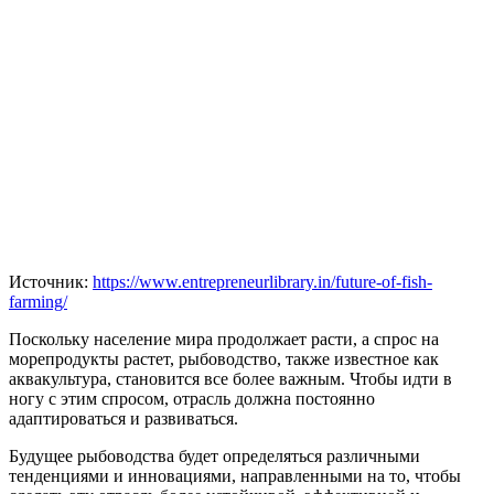
Источник:
https://www.entrepreneurlibrary.in/future-of-fish-
farming/
Поскольку население мира продолжает расти, а спрос на
морепродукты растет, рыбоводство, также известное как
аквакультура, становится все более важным. Чтобы идти в
ногу с этим спросом, отрасль должна постоянно
адаптироваться и развиваться.
Будущее рыбоводства будет определяться различными
тенденциями и инновациями, направленными на то, чтобы