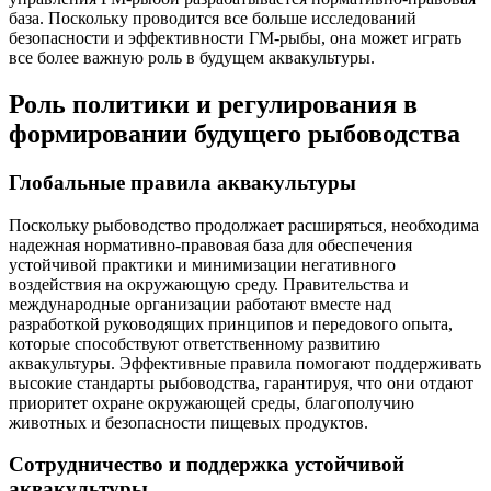
база. Поскольку проводится все больше исследований
безопасности и эффективности ГМ-рыбы, она может играть
все более важную роль в будущем аквакультуры.
Роль политики и регулирования в
формировании будущего рыбоводства
Глобальные правила аквакультуры
Поскольку рыбоводство продолжает расширяться, необходима
надежная нормативно-правовая база для обеспечения
устойчивой практики и минимизации негативного
воздействия на окружающую среду. Правительства и
международные организации работают вместе над
разработкой руководящих принципов и передового опыта,
которые способствуют ответственному развитию
аквакультуры. Эффективные правила помогают поддерживать
высокие стандарты рыбоводства, гарантируя, что они отдают
приоритет охране окружающей среды, благополучию
животных и безопасности пищевых продуктов.
Сотрудничество и поддержка устойчивой
аквакультуры