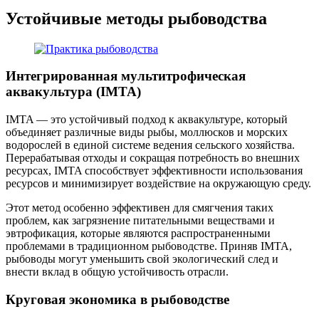
Устойчивые методы рыбоводства
Интегрированная мультитрофическая
аквакультура (IMTA)
IMTA — это устойчивый подход к аквакультуре, который
объединяет различные виды рыбы, моллюсков и морских
водорослей в единой системе ведения сельского хозяйства.
Перерабатывая отходы и сокращая потребность во внешних
ресурсах, IMTA способствует эффективности использования
ресурсов и минимизирует воздействие на окружающую среду.
Этот метод особенно эффективен для смягчения таких
проблем, как загрязнение питательными веществами и
эвтрофикация, которые являются распространенными
проблемами в традиционном рыбоводстве. Приняв IMTA,
рыбоводы могут уменьшить свой экологический след и
внести вклад в общую устойчивость отрасли.
Круговая экономика в рыбоводстве