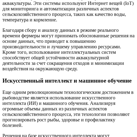
аквакультуры. Эти системы используют Интернет вещей (IoT)
для мониторинга и автоматизации различных аспектов
сельскохозяйственного процесса, таких как качество воды,
температура и кормление.
Благодаря сбору и анализу данных в режиме реального
времени фермеры могут принимать обоснованные решения на
основе данных, что приводит к повышению
производительности и лучшему управлению ресурсами.
Кроме того, использование интеллектуальных систем
способствует общей устойчивости аквакультурной
деятельности за счет сокращения отходов и минимизации
воздействия на окружающую среду.
Искусственный интеллект и машинное обучение
Еще одним революционным технологическим достижением в
рыбоводстве является использование искусственного
интеллекта (ИИ) и машинного обучения. Анализируя
огромные объемы данных из различных аспектов
сельскохозяйственного процесса, эти технологии позволяют
прогнозировать рост рыбы, здоровье и профилактику
болезней.
Решения на базе искусственного интеллекта могут