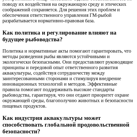
поводу их воздействия на окружающую среду и этических
соображений сохраняется. Для решения этих проблем и
обеспечения ответственного управления ГМ-рыбой
разрабатывается нормативно-правовая база.
Как политика и регулирование влияют на
будущее рыбоводства?
Политика и нормативные акты помогают гарантировать, что
методы разведения рыбы являются устойчивыми и
экологически безопасными. Они предоставляют руководящие
принципы и передовой опыт ответственного развития
аквакультуры, содействуя сотрудничеству между
заинтересованными сторонами и стимулируя внедрение
инновационных технологий и методов. Эффективные
правила помогают поддерживать высокие стандарты
рыбоводства, гарантируя, что они отдают приоритет охране
окружающей среды, благополучию животных и безопасности
пищевых продуктов.
Как индустрия аквакультуры может
способствовать глобальной продовольственной
безопасности?