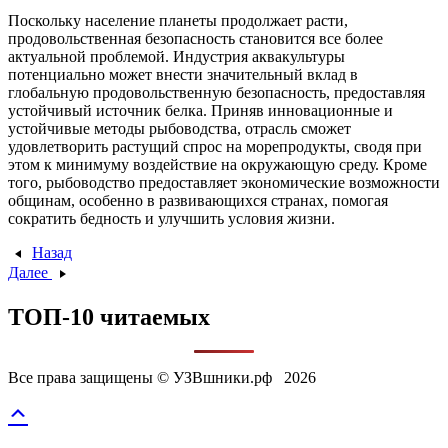
Поскольку население планеты продолжает расти,
продовольственная безопасность становится все более
актуальной проблемой. Индустрия аквакультуры
потенциально может внести значительный вклад в
глобальную продовольственную безопасность, предоставляя
устойчивый источник белка. Приняв инновационные и
устойчивые методы рыбоводства, отрасль сможет
удовлетворить растущий спрос на морепродукты, сводя при
этом к минимуму воздействие на окружающую среду. Кроме
того, рыбоводство предоставляет экономические возможности
общинам, особенно в развивающихся странах, помогая
сократить бедность и улучшить условия жизни.
Назад
Далее
ТОП-10 читаемых
Все права защищены © УЗВшники.рф 2026