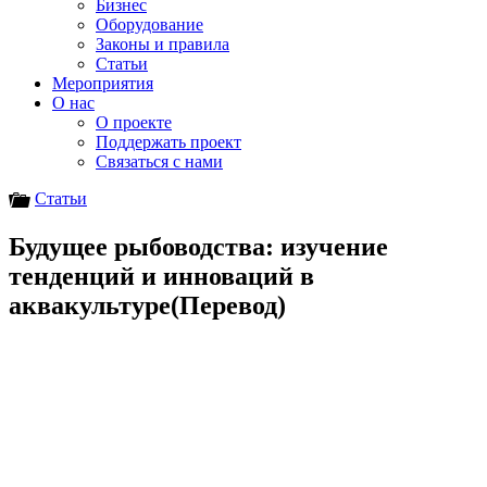
Бизнес
Оборудование
Законы и правила
Статьи
Мероприятия
О нас
О проекте
Поддержать проект
Связаться с нами
Статьи
Будущее рыбоводства: изучение
тенденций и инноваций в
аквакультуре(Перевод)