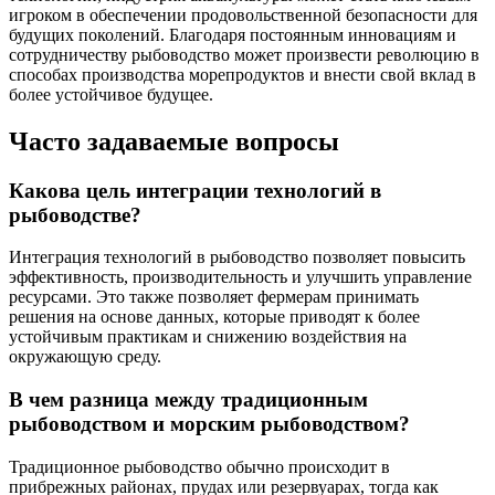
игроком в обеспечении продовольственной безопасности для
будущих поколений. Благодаря постоянным инновациям и
сотрудничеству рыбоводство может произвести революцию в
способах производства морепродуктов и внести свой вклад в
более устойчивое будущее.
Часто задаваемые вопросы
Какова цель интеграции технологий в
рыбоводстве?
Интеграция технологий в рыбоводство позволяет повысить
эффективность, производительность и улучшить управление
ресурсами. Это также позволяет фермерам принимать
решения на основе данных, которые приводят к более
устойчивым практикам и снижению воздействия на
окружающую среду.
В чем разница между традиционным
рыбоводством и морским рыбоводством?
Традиционное рыбоводство обычно происходит в
прибрежных районах, прудах или резервуарах, тогда как