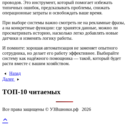
проводов. Это инструмент, который помогает избежать
типичных ошибок, предсказывать проблемы, снижать
операционные затраты и освобождать ваше время.
При выборе системы важно смотреть не на рекламные фразы,
а на конкретные функции: где хранятся данные, можно ли
просматривать историю, насколько легко добавлять новые
датчики и изменять логику работы.
И помните: хорошая автоматизация не заменяет опытного
сотрудника, но делает его работу эффективнее. Выбирайте
систему как надёжного помощника — такой, который будет
расти вместе с вашим хозяйством.
Назад
Далее
ТОП-10 читаемых
Все права защищены © УЗВшники.рф 2026