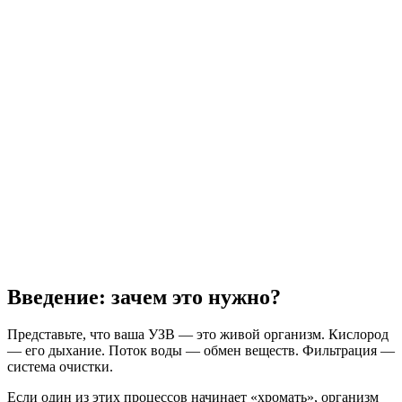
Введение: зачем это нужно?
Представьте, что ваша УЗВ — это живой организм. Кислород
— его дыхание. Поток воды — обмен веществ. Фильтрация —
система очистки.
Если один из этих процессов начинает «хромать», организм