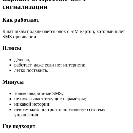
сигнализации
Как работают
К датчикам подключается блок с SIM-картой, который шлёт
SMS при аварии.
Плюсы
дёшево;
работает, даже если нет интернета;
легко поставить.
Минусы
только аварийные SMS;
не показывает текущие параметры;
никакой истории;
невозможно построить нормальную систему
управления.
Где подходят