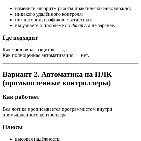
изменить алгоритм работы практически невозможно;
никакого удалённого контроля;
нет истории, графиков, статистики;
вы узнаёте о проблеме
по факту
, а не заранее.
Где подходит
Как «резервная защита» — да.
Как полноценная автоматизация — нет.
Вариант 2. Автоматика на ПЛК
(промышленные контроллеры)
Как работает
Вся логика прописывается программистом внутри
промышленного контроллера.
Плюсы
высокая надёжность;