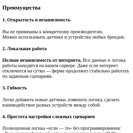
Преимущества
1. Открытость и независимость
Вы не привязаны к конкретному производителю.
Можно использовать датчики и устройства любых брендов.
2. Локальная работа
Полная независимость от интернета.
Все данные и логика
работы находятся на вашем сервере. Даже если интернет
отключится на сутки — ферма продолжит стабильно работать
по заданным сценариям.
3. Гибкость
Легко добавить новые датчики, изменить логику, сделать
взаимодействие разных устройств между собой.
4. Простота настройки сложных сценариев
Полноценная логика «если — то» без программирования: