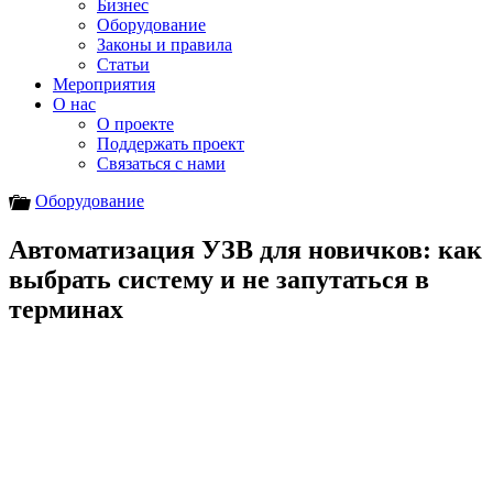
Бизнес
Оборудование
Законы и правила
Статьи
Мероприятия
О нас
О проекте
Поддержать проект
Связаться с нами
Оборудование
Автоматизация УЗВ для новичков: как
выбрать систему и не запутаться в
терминах