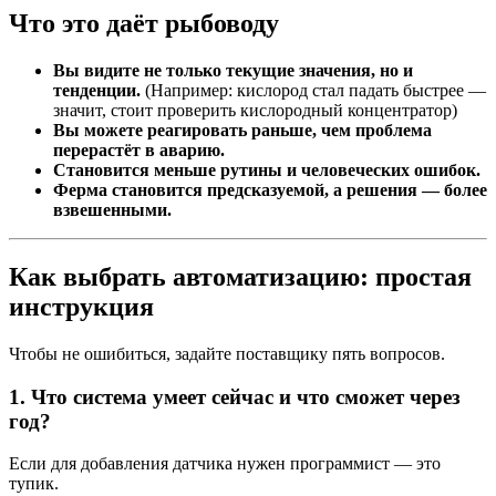
Что это даёт рыбоводу
Вы видите не только текущие значения, но и
тенденции.
(Например: кислород стал падать быстрее —
значит, стоит проверить кислородный концентратор)
Вы можете реагировать раньше, чем проблема
перерастёт в аварию.
Становится меньше рутины и человеческих ошибок.
Ферма становится предсказуемой, а решения — более
взвешенными.
Как выбрать автоматизацию: простая
инструкция
Чтобы не ошибиться, задайте поставщику пять вопросов.
1. Что система умеет сейчас и что сможет через
год?
Если для добавления датчика нужен программист — это
тупик.