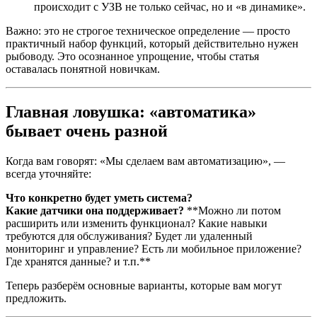
происходит с УЗВ не только сейчас, но и «в динамике».
Важно: это не строгое техническое определение — просто
практичный набор функций, который действительно нужен
рыбоводу. Это осознанное упрощение, чтобы статья
оставалась понятной новичкам.
Главная ловушка: «автоматика»
бывает очень разной
Когда вам говорят: «Мы сделаем вам автоматизацию», —
всегда уточняйте:
Что конкретно будет уметь система?
Какие датчики она поддерживает?
**Можно ли потом
расширить или изменить функционал? Какие навыки
требуются для обслуживания? Будет ли удаленный
мониторинг и управление? Есть ли мобильное приложение?
Где хранятся данные? и т.п.**
Теперь разберём основные варианты, которые вам могут
предложить.