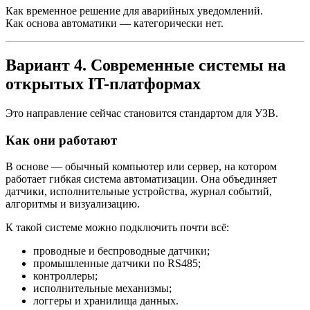
Как временное решение для аварийных уведомлений.
Как основа автоматики — категорически нет.
Вариант 4. Современные системы на
открытых IT-платформах
Это направление сейчас становится стандартом для УЗВ.
Как они работают
В основе — обычный компьютер или сервер, на котором
работает гибкая система автоматизации. Она объединяет
датчики, исполнительные устройства, журнал событий,
алгоритмы и визуализацию.
К такой системе можно подключить почти всё:
проводные и беспроводные датчики;
промышленные датчики по RS485;
контроллеры;
исполнительные механизмы;
логгеры и хранилища данных.