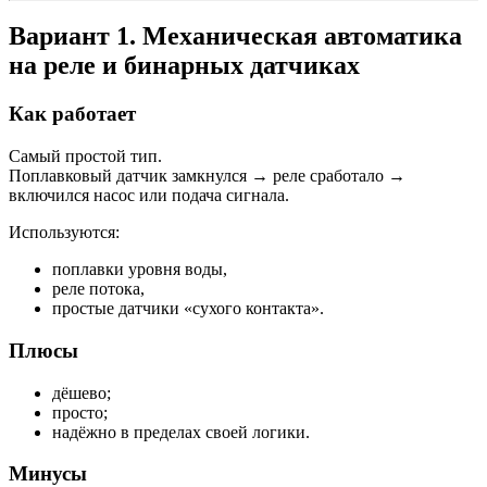
Вариант 1. Механическая автоматика
на реле и бинарных датчиках
Как работает
Самый простой тип.
Поплавковый датчик замкнулся → реле сработало →
включился насос или подача сигнала.
Используются:
поплавки уровня воды,
реле потока,
простые датчики «сухого контакта».
Плюсы
дёшево;
просто;
надёжно в пределах своей логики.
Минусы