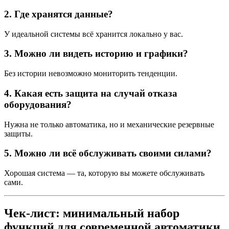
2. Где хранятся данные?
У идеальной системы всё хранится локально у вас.
3. Можно ли видеть историю и графики?
Без истории невозможно мониторить тенденции.
4. Какая есть защита на случай отказа
оборудования?
Нужна не только автоматика, но и механические резервные
защиты.
5. Можно ли всё обслуживать своими силами?
Хорошая система — та, которую вы можете обслуживать
сами.
Чек-лист: минимальный набор
функций для современной автоматики