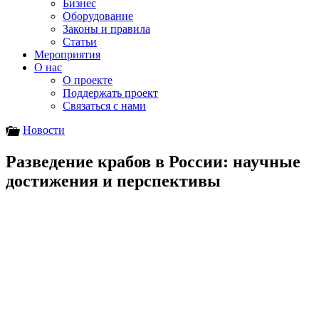
Бизнес
Оборудование
Законы и правила
Статьи
Мероприятия
О нас
О проекте
Поддержать проект
Связаться с нами
Новости
Разведение крабов в России: научные
достижения и перспективы