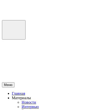
Перейти
к
содержимому
Меню
Главная
Материалы
Новости
Интервью