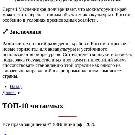
Сергей Масленников подчёркивает, что мохнаторукий краб
может стать перспективным объектом аквакультуры в России,
особенно в условиях пресноводных хозяйств
.​
🔗 Заключение
Развитие технологий разведения крабов в России открывает
новые горизонты для аквакультуры и устойчивого
использования биоресурсов.
Сотрудничество науки и бизнеса,
поддержка государственных программ и инвестиций могут
способствовать становлению этой отрасли как одного из
ключевых направлений в агропромышленном комплексе
страны.
Назад
Далее
ТОП-10 читаемых
Все права защищены © УЗВшники.рф 2026