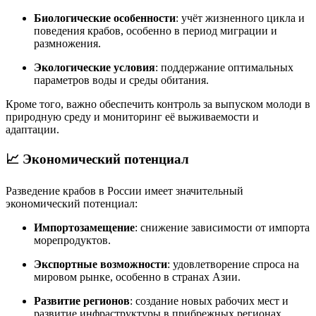
Биологические особенности
:
учёт жизненного цикла и
поведения крабов, особенно в период миграции и
размножения.
Экологические условия
:
поддержание оптимальных
параметров воды и среды обитания.
Кроме того, важно обеспечить контроль за выпуском молоди в
природную среду и мониторинг её выживаемости и
адаптации.
📈 Экономический потенциал
Разведение крабов в России имеет значительный
экономический потенциал:
Импортозамещение
:
снижение зависимости от импорта
морепродуктов.
Экспортные возможности
:
удовлетворение спроса на
мировом рынке, особенно в странах Азии.
Развитие регионов
:
создание новых рабочих мест и
развитие инфраструктуры в прибрежных регионах.