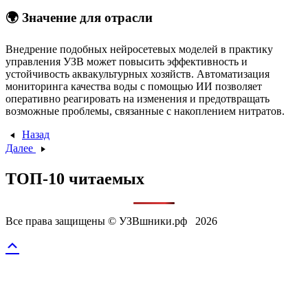
🌍 Значение для отрасли
Внедрение подобных нейросетевых моделей в практику
управления УЗВ может повысить эффективность и
устойчивость аквакультурных хозяйств.
Автоматизация
мониторинга качества воды с помощью ИИ позволяет
оперативно реагировать на изменения и предотвращать
возможные проблемы, связанные с накоплением нитратов.
Назад
Далее
ТОП-10 читаемых
Все права защищены © УЗВшники.рф 2026